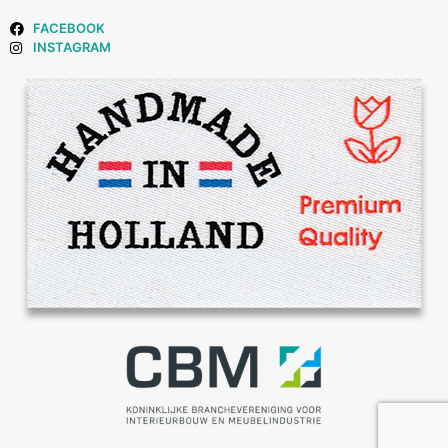
FACEBOOK
INSTAGRAM