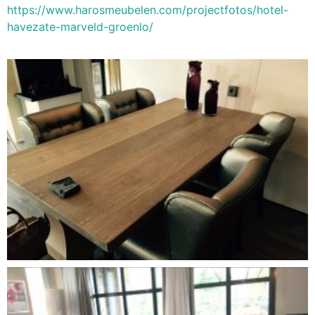
https://www.harosmeubelen.com/projectfotos/hotel-
havezate-marveld-groenlo/