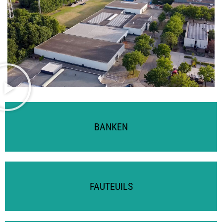
BANKEN
FAUTEUILS