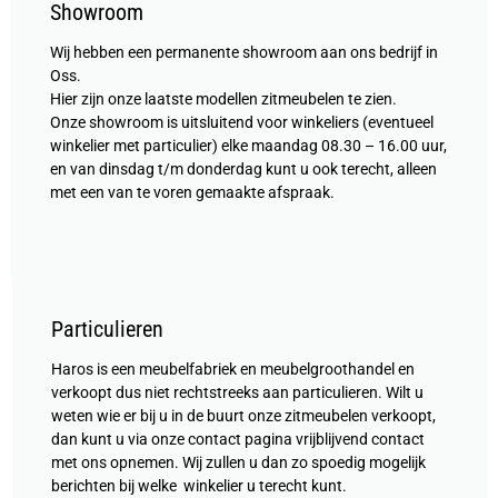
Showroom
Wij hebben een permanente showroom aan ons bedrijf in
Oss.
Hier zijn onze laatste modellen zitmeubelen te zien.
Onze showroom is uitsluitend voor winkeliers (eventueel
winkelier met particulier) elke maandag 08.30 – 16.00 uur,
en van dinsdag t/m donderdag kunt u ook terecht, alleen
met een van te voren gemaakte afspraak.
Particulieren
Haros is een meubelfabriek en meubelgroothandel en
verkoopt dus niet rechtstreeks aan particulieren. Wilt u
weten wie er bij u in de buurt onze zitmeubelen verkoopt,
dan kunt u via onze contact pagina vrijblijvend contact
met ons opnemen. Wij zullen u dan zo spoedig mogelijk
berichten bij welke winkelier u terecht kunt.