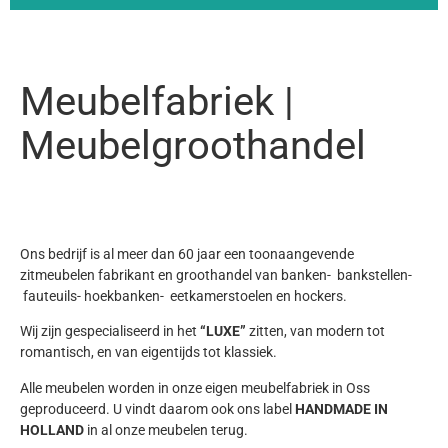
Meubelfabriek |
Meubelgroothandel
Ons bedrijf is al meer dan 60 jaar een toonaangevende
zitmeubelen fabrikant en groothandel van banken- bankstellen-
fauteuils- hoekbanken- eetkamerstoelen en hockers.
Wij zijn gespecialiseerd in het
“LUXE”
zitten, van modern tot
romantisch, en van eigentijds tot klassiek.
Alle meubelen worden in onze eigen meubelfabriek in Oss
geproduceerd. U vindt daarom ook ons label
HANDMADE IN
HOLLAND
in al onze meubelen terug.